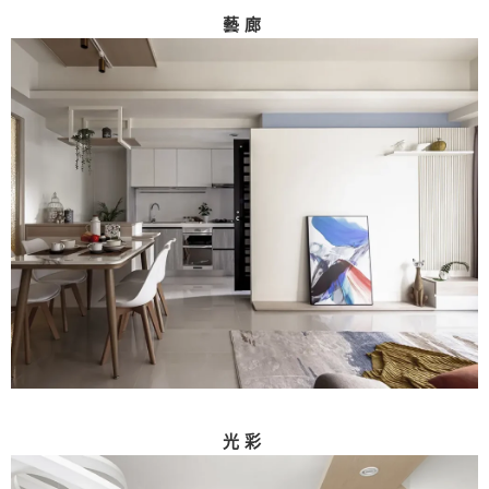
藝廊
光彩