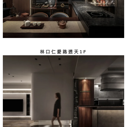
林口仁愛路透天1F