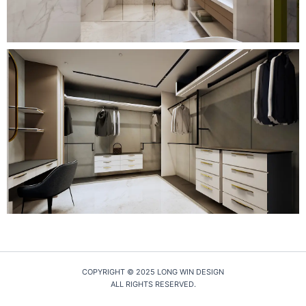
COPYRIGHT © 2025 LONG WIN DESIGN
ALL RIGHTS RESERVED.