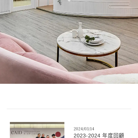
2024/03/14
2023-2024 年度回顧